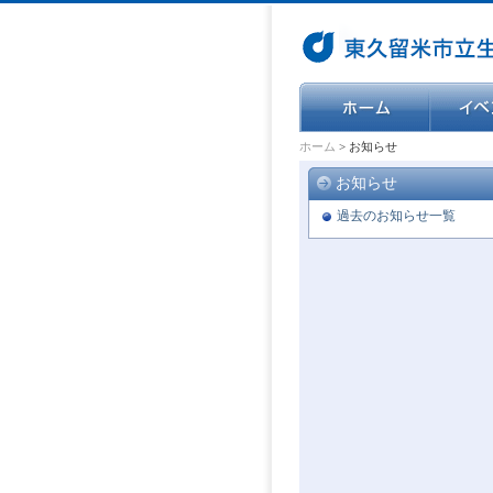
ホーム
>
お知らせ
お知らせ
過去のお知らせ一覧