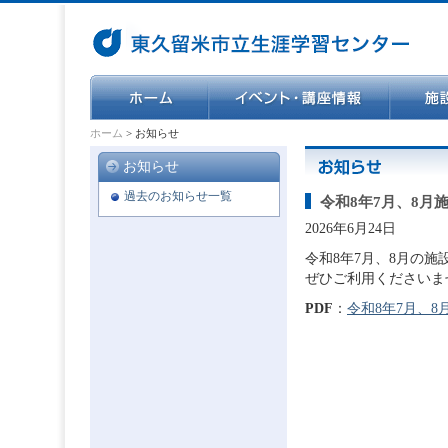
ホーム
>
お知らせ
お知らせ
過去のお知らせ一覧
令和8年7月、8月
2026年6月24日
令和8年7月、8月の
ぜひご利用くださいま
PDF
：
令和8年7月、8