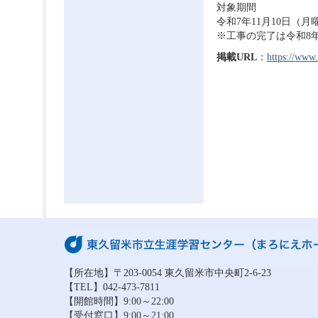
対象期間
令和7年11月1
※工事の完了は令和8
掲載URL
：
https://www.
【所在地】〒203-0054 東久留米市中央町2-6-23
【TEL】042-473-7811
【開館時間】9:00～22:00
【受付窓口】9:00～21:00