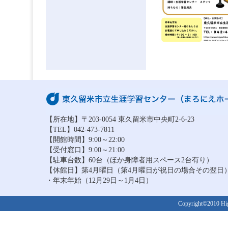
【所在地】〒203-0054 東久留米市中央町2-6-23
【TEL】042-473-7811
【開館時間】9:00～22:00
【受付窓口】9:00～21:00
【駐車台数】60台（ほか身障者用スペース2台有り）
【休館日】第4月曜日（第4月曜日が祝日の場合その翌日
・年末年始（12月29日～1月4日）
Copyright©2010 Higa